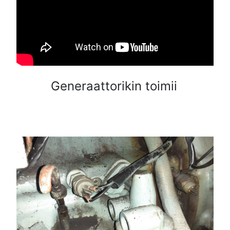
Generaattorikin toimii