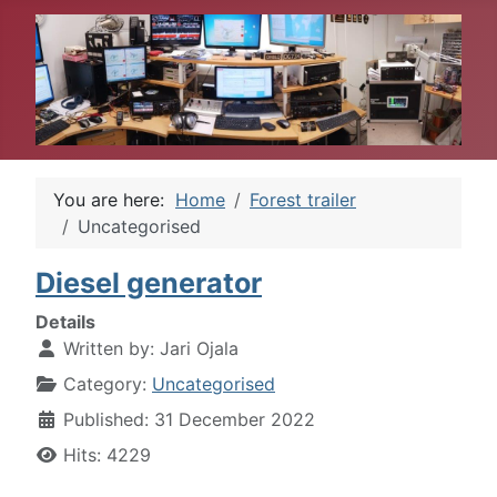
You are here:
Home
Forest trailer
Uncategorised
Diesel generator
Details
Written by:
Jari Ojala
Category:
Uncategorised
Published: 31 December 2022
Hits: 4229