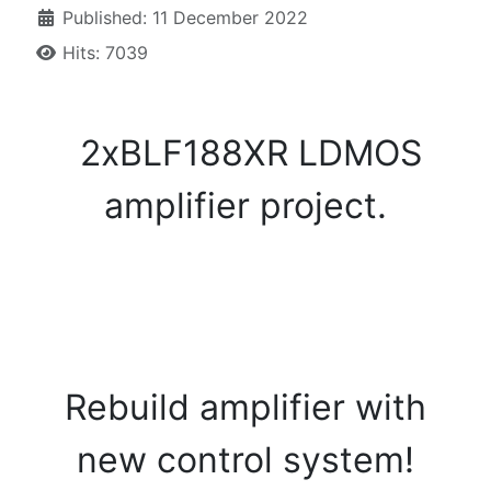
Published: 11 December 2022
Hits: 7039
2xBLF188XR LDMOS
amplifier project.
Rebuild amplifier with
new control system!