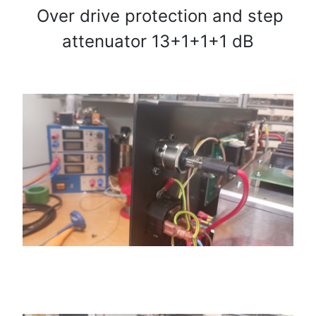
Over drive protection and step
attenuator 13+1+1+1 dB