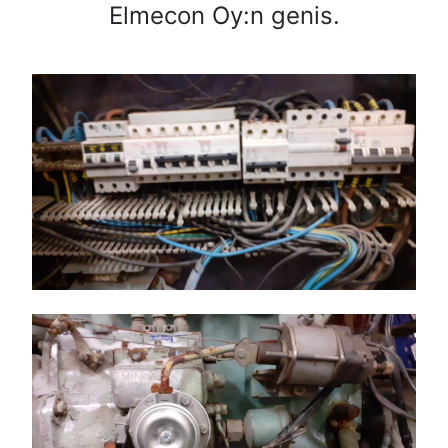
Elmecon Oy:n genis.