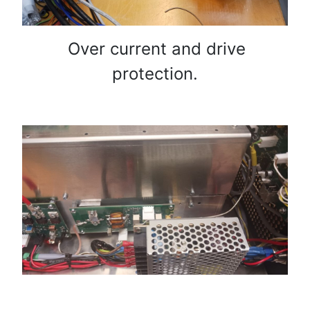
Over current and drive
protection.