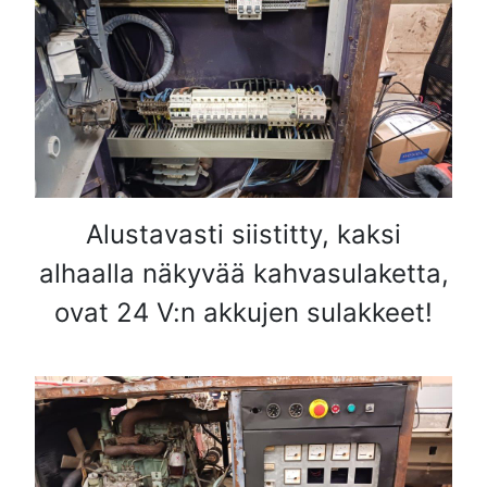
Alustavasti siistitty, kaksi
alhaalla näkyvää kahvasulaketta,
ovat 24 V:n akkujen sulakkeet!