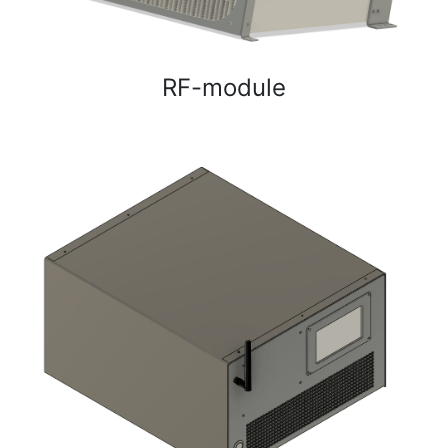
RF-module