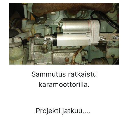
Sammutus ratkaistu
karamoottorilla.
Projekti jatkuu....